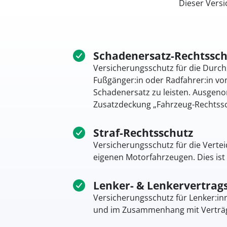
Dieser Vers
Schadenersatz-Rechtssch
Versicherungsschutz für die Durch
Fußgänger:in oder Radfahrer:in von
Schadenersatz zu leisten. Ausgen
Zusatzdeckung „Fahrzeug-Rechtssc
Straf-Rechtsschutz
Versicherungsschutz für die Verte
eigenen Motorfahrzeugen. Dies ist
Lenker- & Lenkervertrag
Versicherungsschutz für Lenker:in
und im Zusammenhang mit Verträge