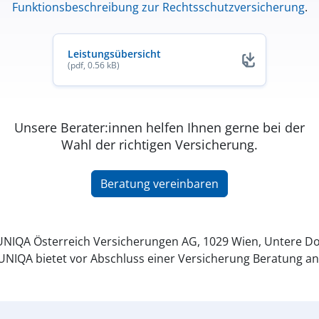
Funktionsbeschreibung zur Rechtsschutzversicherung
.
Leistungsübersicht
(pdf, 0.56 kB)
Unsere Berater:innen helfen Ihnen gerne bei der
Wahl der richtigen Versicherung.
Beratung vereinbaren
NIQA Österreich Versicherungen AG, 1029 Wien, Untere Do
UNIQA bietet vor Abschluss einer Versicherung Beratung an