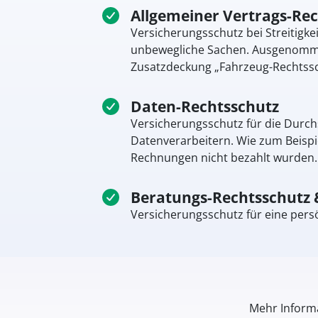
Allgemeiner Vertrags-Re
Versicherungsschutz bei Streitigk
unbewegliche Sachen. Ausgenommen
Zusatzdeckung „Fahrzeug-Rechtssc
Daten-Rechtsschutz
Versicherungsschutz für die Durch
Datenverarbeitern. Wie zum Beispi
Rechnungen nicht bezahlt wurden. 
Beratungs-Rechtsschutz 
Versicherungsschutz für eine pers
Mehr Informa