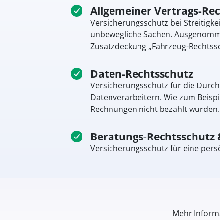
Allgemeiner Vertrags-Re
Versicherungsschutz bei Streitigk
unbewegliche Sachen. Ausgenommen
Zusatzdeckung „Fahrzeug-Rechtssc
Daten-Rechtsschutz
Versicherungsschutz für die Durch
Datenverarbeitern. Wie zum Beispi
Rechnungen nicht bezahlt wurden. 
Beratungs-Rechtsschutz 
Versicherungsschutz für eine pers
Mehr Informa