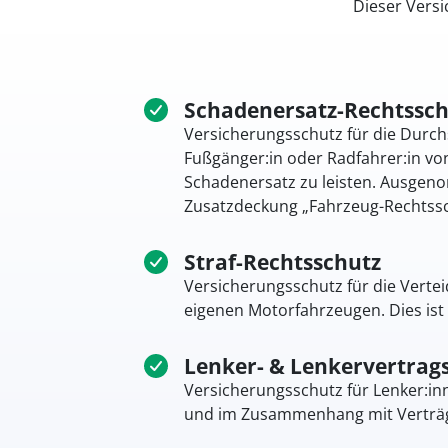
Dieser Vers
Schadenersatz-Rechtssch
Versicherungsschutz für die Durch
Fußgänger:in oder Radfahrer:in von
Schadenersatz zu leisten. Ausgen
Zusatzdeckung „Fahrzeug-Rechtssc
Straf-Rechtsschutz
Versicherungsschutz für die Verte
eigenen Motorfahrzeugen. Dies ist
Lenker- & Lenkervertrag
Versicherungsschutz für Lenker:in
und im Zusammenhang mit Verträge