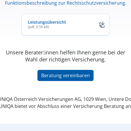
Funktionsbeschreibung zur Rechtsschutzversicherung
.
Leistungsübersicht
(pdf, 0.56 kB)
Unsere Berater:innen helfen Ihnen gerne bei der
Wahl der richtigen Versicherung.
Beratung vereinbaren
NIQA Österreich Versicherungen AG, 1029 Wien, Untere Do
UNIQA bietet vor Abschluss einer Versicherung Beratung an