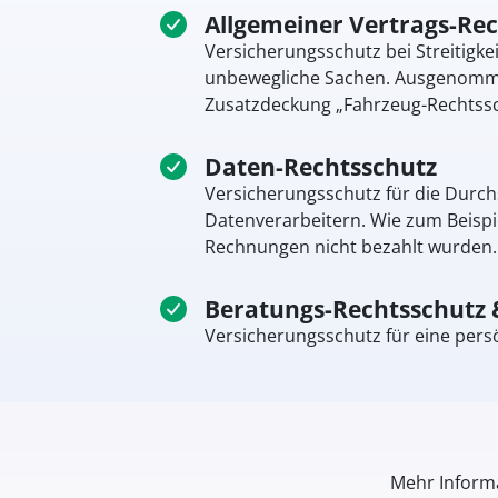
Allgemeiner Vertrags-Re
Versicherungsschutz bei Streitigk
unbewegliche Sachen. Ausgenommen
Zusatzdeckung „Fahrzeug-Rechtssc
Daten-Rechtsschutz
Versicherungsschutz für die Durch
Datenverarbeitern. Wie zum Beispi
Rechnungen nicht bezahlt wurden. 
Beratungs-Rechtsschutz 
Versicherungsschutz für eine pers
Mehr Informa