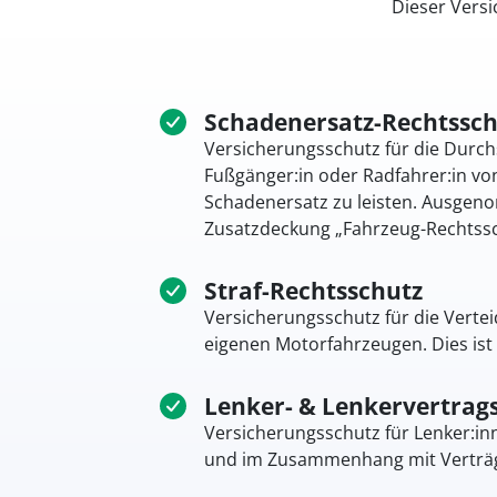
Dieser Vers
Schadenersatz-Rechtssch
Versicherungsschutz für die Durch
Fußgänger:in oder Radfahrer:in von
Schadenersatz zu leisten. Ausgen
Zusatzdeckung „Fahrzeug-Rechtssc
Straf-Rechtsschutz
Versicherungsschutz für die Verte
eigenen Motorfahrzeugen. Dies ist
Lenker- & Lenkervertrag
Versicherungsschutz für Lenker:in
und im Zusammenhang mit Verträge