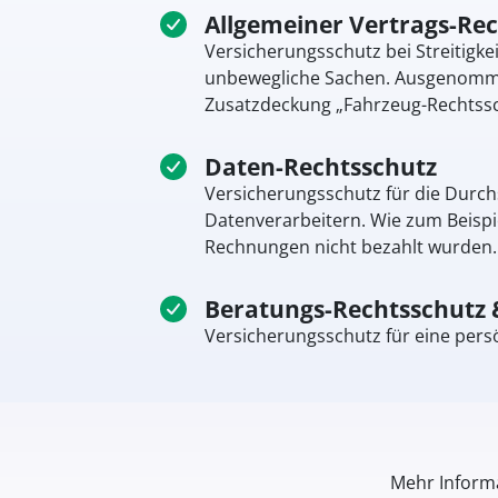
Allgemeiner Vertrags-Re
Versicherungsschutz bei Streitigk
unbewegliche Sachen. Ausgenommen
Zusatzdeckung „Fahrzeug-Rechtssc
Daten-Rechtsschutz
Versicherungsschutz für die Durch
Datenverarbeitern. Wie zum Beispi
Rechnungen nicht bezahlt wurden. 
Beratungs-Rechtsschutz 
Versicherungsschutz für eine pers
Mehr Informa