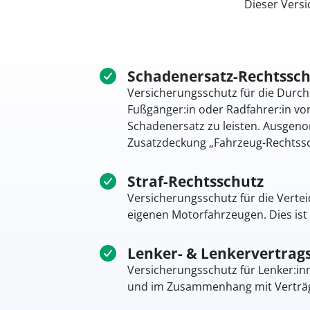
Dieser Vers
Schadenersatz-Rechtssch
Versicherungsschutz für die Durch
Fußgänger:in oder Radfahrer:in von
Schadenersatz zu leisten. Ausgen
Zusatzdeckung „Fahrzeug-Rechtssc
Straf-Rechtsschutz
Versicherungsschutz für die Verte
eigenen Motorfahrzeugen. Dies ist
Lenker- & Lenkervertrag
Versicherungsschutz für Lenker:in
und im Zusammenhang mit Verträge