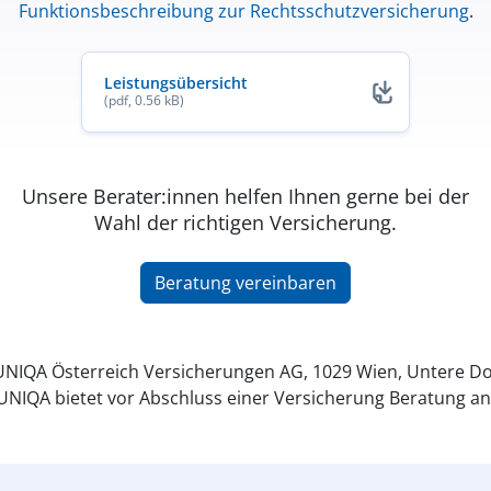
Funktionsbeschreibung zur Rechtsschutzversicherung
.
Leistungsübersicht
(pdf, 0.56 kB)
Unsere Berater:innen helfen Ihnen gerne bei der
Wahl der richtigen Versicherung.
Beratung vereinbaren
NIQA Österreich Versicherungen AG, 1029 Wien, Untere Do
UNIQA bietet vor Abschluss einer Versicherung Beratung an