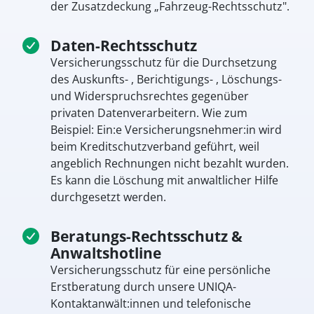
der Zusatzdeckung „Fahrzeug-Rechtsschutz".
Daten-Rechtsschutz
Versicherungsschutz für die Durchsetzung
des Auskunfts- , Berichtigungs- , Löschungs-
und Widerspruchsrechtes gegenüber
privaten Datenverarbeitern. Wie zum
Beispiel: Ein:e Versicherungsnehmer:in wird
beim Kreditschutzverband geführt, weil
angeblich Rechnungen nicht bezahlt wurden.
Es kann die Löschung mit anwaltlicher Hilfe
durchgesetzt werden.
Beratungs-Rechtsschutz &
Anwaltshotline
Versicherungsschutz für eine persönliche
Erstberatung durch unsere UNIQA-
Kontaktanwält:innen und telefonische