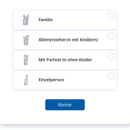
Familie
Alleinerzieher:in mit Kind(ern)
Mit Partner:in ohne Kinder
Einzelperson
Weiter