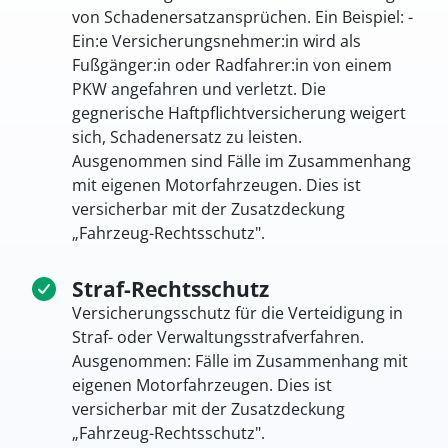
von Schadenersatzansprüchen. Ein Beispiel: ­
Ein:e Versicherungsnehmer:in wird als
Fußgänger:in oder Radfahrer:in von einem
PKW angefahren und verletzt. Die
gegnerische Haftpflichtversicherung weigert
sich, Schadenersatz zu leisten.
Ausgenommen sind Fälle im Zusammenhang
mit eigenen Motorfahrzeugen. Dies ist
versicherbar mit der Zusatzdeckung
„Fahrzeug-Rechtsschutz".
Straf-Rechtsschutz
Versicherungsschutz für die Verteidigung in
Straf- oder Verwaltungsstrafverfahren.
Ausgenommen: Fälle im Zusammenhang mit
eigenen Motorfahrzeugen. Dies ist
versicherbar mit der Zusatzdeckung
„Fahrzeug-Rechtsschutz".