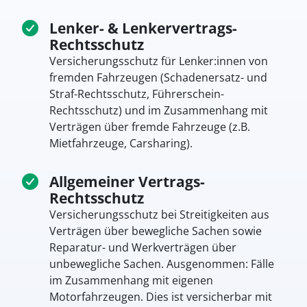
Lenker- & Lenkervertrags-
Rechtsschutz
Versicherungsschutz für Lenker:innen von
fremden Fahrzeugen (Schadenersatz- und
Straf-Rechtsschutz, Führerschein-
Rechtsschutz) und im Zusammenhang mit
Verträgen über fremde Fahrzeuge (z.B.
Mietfahrzeuge, Carsharing).
Allgemeiner Vertrags-
Rechtsschutz
Versicherungsschutz bei Streitigkeiten aus
Verträgen über bewegliche Sachen sowie
Reparatur- und Werkverträgen über
unbewegliche Sachen. Ausgenommen: Fälle
im Zusammenhang mit eigenen
Motorfahrzeugen. Dies ist versicherbar mit