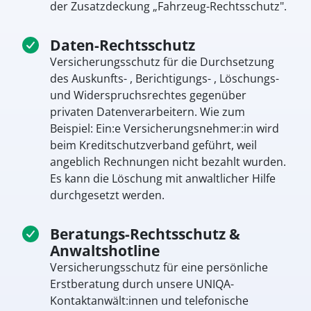
der Zusatzdeckung „Fahrzeug-Rechtsschutz".
Daten-Rechtsschutz
Versicherungsschutz für die Durchsetzung
des Auskunfts- , Berichtigungs- , Löschungs-
und Widerspruchsrechtes gegenüber
privaten Datenverarbeitern. Wie zum
Beispiel: Ein:e Versicherungsnehmer:in wird
beim Kreditschutzverband geführt, weil
angeblich Rechnungen nicht bezahlt wurden.
Es kann die Löschung mit anwaltlicher Hilfe
durchgesetzt werden.
Beratungs-Rechtsschutz &
Anwaltshotline
Versicherungsschutz für eine persönliche
Erstberatung durch unsere UNIQA-
Kontaktanwält:innen und telefonische