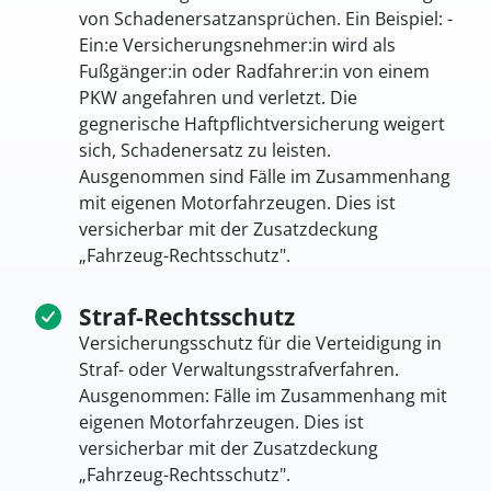
von Schadenersatzansprüchen. Ein Beispiel: ­
Ein:e Versicherungsnehmer:in wird als
Fußgänger:in oder Radfahrer:in von einem
PKW angefahren und verletzt. Die
gegnerische Haftpflichtversicherung weigert
sich, Schadenersatz zu leisten.
Ausgenommen sind Fälle im Zusammenhang
mit eigenen Motorfahrzeugen. Dies ist
versicherbar mit der Zusatzdeckung
„Fahrzeug-Rechtsschutz".
Straf-Rechtsschutz
Versicherungsschutz für die Verteidigung in
Straf- oder Verwaltungsstrafverfahren.
Ausgenommen: Fälle im Zusammenhang mit
eigenen Motorfahrzeugen. Dies ist
versicherbar mit der Zusatzdeckung
„Fahrzeug-Rechtsschutz".