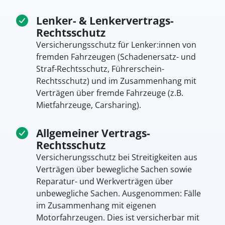
Lenker- & Lenkervertrags-
Rechtsschutz
Versicherungsschutz für Lenker:innen von
fremden Fahrzeugen (Schadenersatz- und
Straf-Rechtsschutz, Führerschein-
Rechtsschutz) und im Zusammenhang mit
Verträgen über fremde Fahrzeuge (z.B.
Mietfahrzeuge, Carsharing).
Allgemeiner Vertrags-
Rechtsschutz
Versicherungsschutz bei Streitigkeiten aus
Verträgen über bewegliche Sachen sowie
Reparatur- und Werkverträgen über
unbewegliche Sachen. Ausgenommen: Fälle
im Zusammenhang mit eigenen
Motorfahrzeugen. Dies ist versicherbar mit