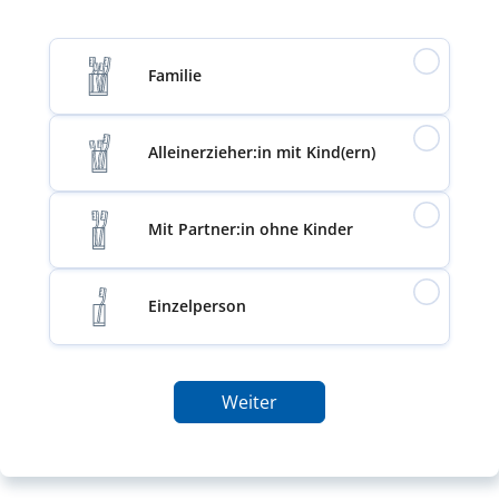
Familie
Alleinerzieher:in mit Kind(ern)
Mit Partner:in ohne Kinder
Einzelperson
Weiter